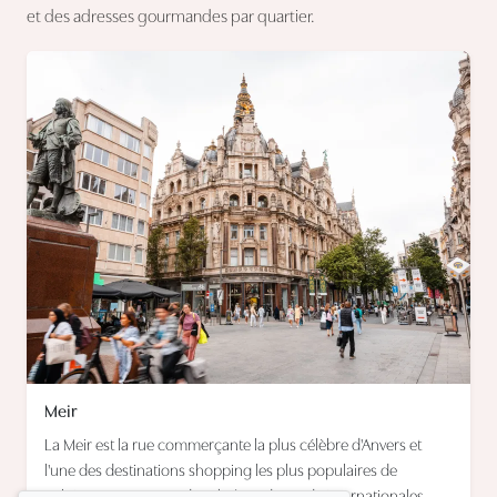
et des adresses gourmandes par quartier.
Meir
La Meir est la rue commerçante la plus célèbre d'Anvers et
l'une des destinations shopping les plus populaires de