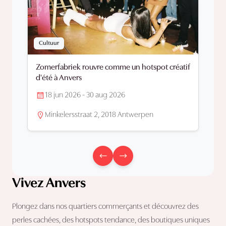
Cultuur
Zomerfabriek rouvre comme un hotspot créatif
d'été à Anvers
18 jun 2026 - 30 aug 2026
Minkelersstraat 2, 2018 Antwerpen
Vivez Anvers
Plongez dans nos quartiers commerçants et découvrez des
perles cachées, des hotspots tendance, des boutiques uniques