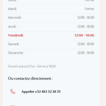
Lundi:
Ferme
Mardi:
Ferme
Mercredi:
12:00 - 18:00
Jeudi:
12:00 - 18:00
Vendredi:
12:00 - 18:00
Samedi:
12:00 - 18:00
Dimanche:
12:00 - 18:00
Ouvert aujourd hui - ferme a 18:00
Ou contactez directement :
Appeler +32 483 32 28 35