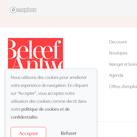
Decouvrir
Boutiques
Manger et boir
Agenda
Nous utilisons des cookies pour ameliorer
votre experience de navigation. En cliquant
Offres d'emploi
sur "Accepter", vous acceptez notre
utilisation des cookies comme decrit dans
FR
Langue:
notre
politique de cookies et de
confidentialite
.
Refuser
Accepter