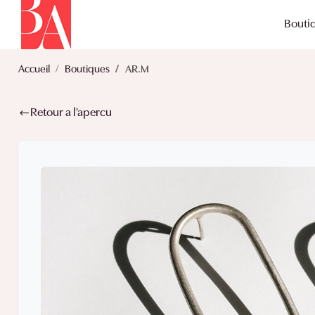
Bouti
Accueil
Boutiques
AR.M
Retour a l'apercu