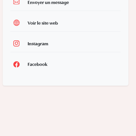
Envoyer un message
Voir le site web
Instagram
Facebook