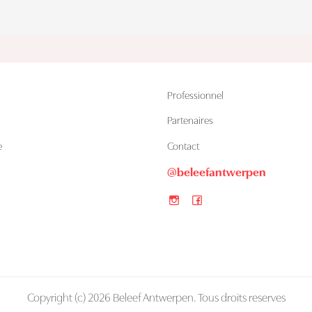
Professionnel
Partenaires
e
Contact
@beleefantwerpen
Copyright (c) 2026 Beleef Antwerpen. Tous droits reserves