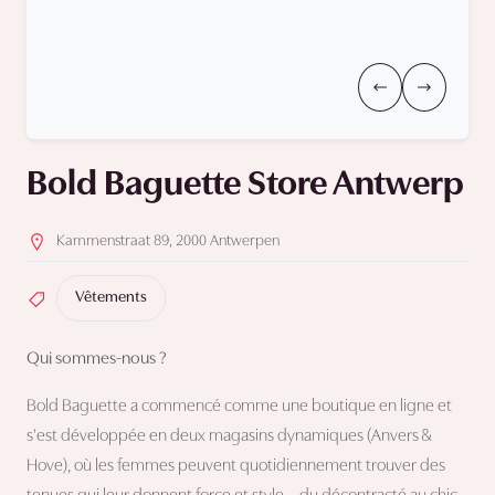
Bold Baguette Store Antwerp
Kammenstraat 89, 2000 Antwerpen
Vêtements
Qui sommes-nous ?
Bold Baguette a commencé comme une boutique en ligne et
s'est développée en deux magasins dynamiques (Anvers &
Hove), où les femmes peuvent quotidiennement trouver des