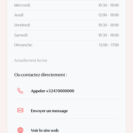
Mercredi:
10:30 - 18:00
Jeudi:
12:00 - 18:00
Vendredi:
10:30 - 18:00
Samedi:
10:30 - 18:00
Dimanche:
12:00 - 17:00
Actuellement ferme
Ou contactez directement :
Appeler +32470000000
Envoyer un message
Voir le site web