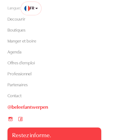
Langue:
FR
Decouvrir
Boutiques
Manger et boire
Agenda
Offres d'emploi
Professionnel
Partenaires
Contact
@beleefantwerpen
Restez informe.