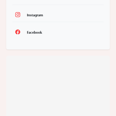
Instagram
Facebook