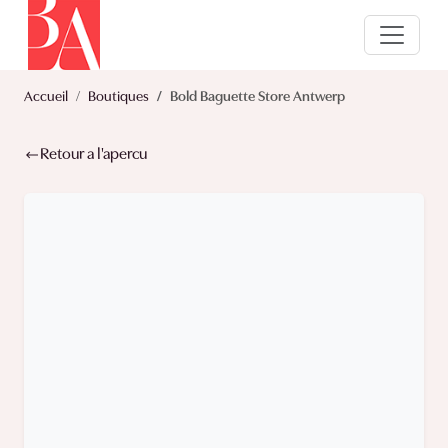
Accueil
Boutiques
Bold Baguette Store Antwerp
Retour a l'apercu