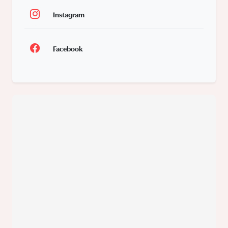
Instagram
Facebook