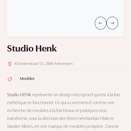
Studio Henk
Kloosterstraat 52, 2000 Antwerpen
Meubles
Studio HENK
représente un design intemporel qui est à la fois
esthétique et fonctionnel. Ce qui a commencé comme une
recherche de meubles à la fois beaux et pratiques s'est
transformé, sous la direction des frères néerlandais Okke et
Xander Albers, en une marque de meubles prospère. Dans le