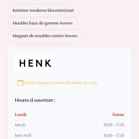
Intérieur moderne Kloosterstraat
Meubles haut de gamme Anvers
Magasin de meubles centre Anvers
Ouvert chaque premier dimanche du mois
Heures d ouverture :
Lundi:
Ferme
Mardi:
10:00 - 17:30
Mercredi:
10:00 - 17:30