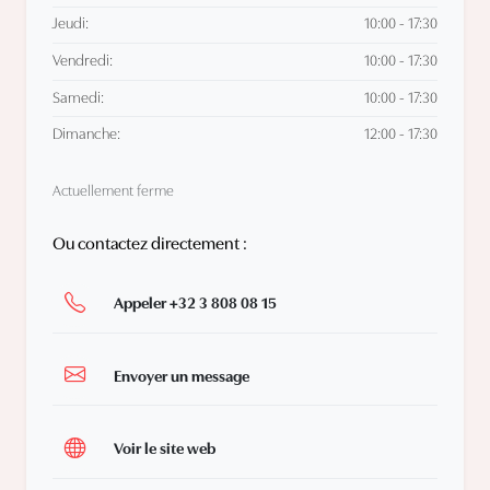
Jeudi:
10:00 - 17:30
Vendredi:
10:00 - 17:30
Samedi:
10:00 - 17:30
Dimanche:
12:00 - 17:30
Actuellement ferme
Ou contactez directement :
Appeler +32 3 808 08 15
Envoyer un message
Voir le site web