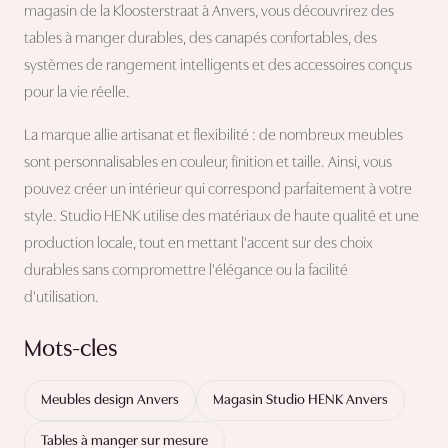
magasin de la Kloosterstraat à Anvers, vous découvrirez des
tables à manger durables, des canapés confortables, des
systèmes de rangement intelligents et des accessoires conçus
pour la vie réelle.
La marque allie artisanat et flexibilité : de nombreux meubles
sont personnalisables en couleur, finition et taille. Ainsi, vous
pouvez créer un intérieur qui correspond parfaitement à votre
style. Studio HENK utilise des matériaux de haute qualité et une
production locale, tout en mettant l'accent sur des choix
durables sans compromettre l'élégance ou la facilité
d'utilisation.
Mots-cles
Meubles design Anvers
Magasin Studio HENK Anvers
Tables à manger sur mesure