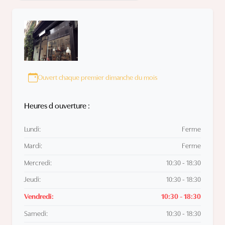
Ouvert chaque premier dimanche du mois
Heures d ouverture :
Lundi:
Ferme
Mardi:
Ferme
Mercredi:
10:30 - 18:30
Jeudi:
10:30 - 18:30
Vendredi:
10:30 - 18:30
Samedi:
10:30 - 18:30