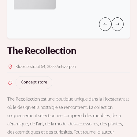
The Recollection
Kloosterstraat 54, 2000 Antwerpen
Concept store
The Recollection
est une boutique unique dans la Kloosterstraat
où le design et la nostalgie se rencontrent. La collection
soigneusement sélectionnée comprend des meubles, de la
céramique, de l'art, de la mode, des accessoires, des plantes,
des cosmétiques et des curiosités. Tout tourne ici autour