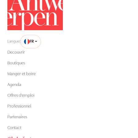
Langue:
FR
Decouvrir
Boutiques
Manger et boire
Agenda
Offres d'emploi
Professionnel
Partenaires
Contact