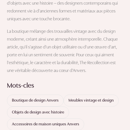
d'objets avec une histoire – des designers contemporains qui
redonnent vie à d'anciennes formes et matériaux aux pièces
uniques avec une touche brocante.
La boutique mélange des trouvailles vintage avec du design
moderne, créant ainsi une atmosphère intemporelle. Chaque
article, qu'il s'agisse d'un objet utilitaire ou d'une œuvre d'art,
porte en lui un sentiment de souvenir. Pour ceux qui aiment
l'esthétique, le caractère et la durabilité, The Recollection est
une véritable découverte au cœur d'Anvers.
Mots-cles
Boutique de design Anvers
Meubles vintage et design
Objets de design avec histoire
Accessoires de maison uniques Anvers