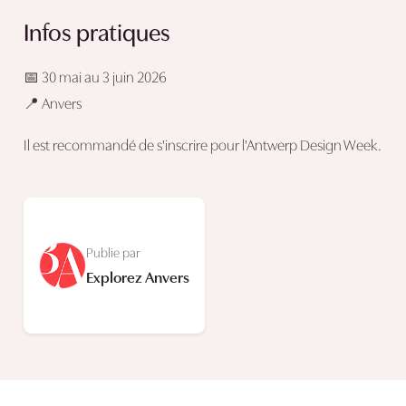
Infos pratiques
📅 30 mai au 3 juin 2026
📍 Anvers
Il est recommandé de s'inscrire pour l'Antwerp Design Week.
Publie par
Explorez Anvers