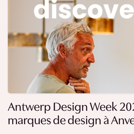
Antwerp Design Week 202
marques de design à Anve