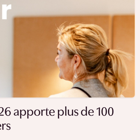
6 apporte plus de 100
rs