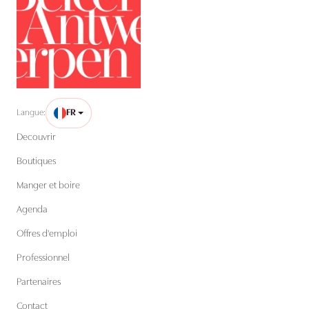
Langue:
FR
Decouvrir
Boutiques
Manger et boire
Agenda
Offres d'emploi
Professionnel
Partenaires
Contact