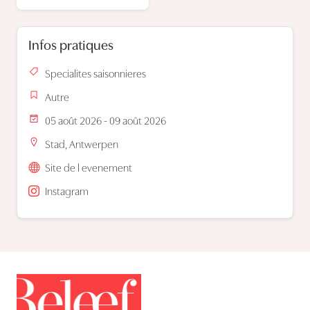
Infos pratiques
Specialites saisonnieres
Autre
05 août 2026 - 09 août 2026
Stad, Antwerpen
Site de l evenement
Instagram