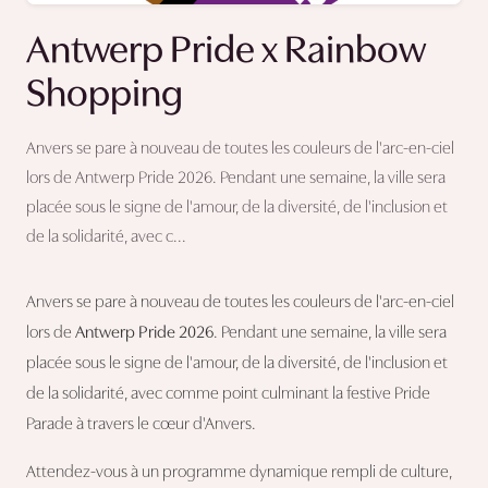
Antwerp Pride x Rainbow
Shopping
Anvers se pare à nouveau de toutes les couleurs de l'arc-en-ciel
lors de Antwerp Pride 2026. Pendant une semaine, la ville sera
placée sous le signe de l'amour, de la diversité, de l'inclusion et
de la solidarité, avec c...
Anvers se pare à nouveau de toutes les couleurs de l'arc-en-ciel
lors de
Antwerp Pride 2026
. Pendant une semaine, la ville sera
placée sous le signe de l'amour, de la diversité, de l'inclusion et
de la solidarité, avec comme point culminant la festive Pride
Parade à travers le cœur d'Anvers.
Attendez-vous à un programme dynamique rempli de culture,