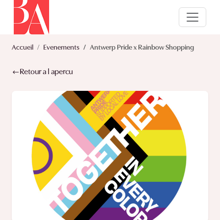
Accueil
Evenements
Antwerp Pride x Rainbow Shopping
Retour a l apercu