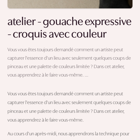
atelier - gouache expressive
- croquis avec couleur
Vous vous êtes toujours demandé comment un artiste peut
capturer l'essence d'un lieu avec seulement quelques coups de
pinceau et une palette de couleurs limitée ? Dans cet atelier,
vous apprendrez à le faire vous-même. ...
Vous vous êtes toujours demandé comment un artiste peut
capturer l'essence d'un lieu avec seulement quelques coups de
pinceau et une palette de couleurs limitée ? Dans cet atelier,
vous apprendrez à le faire vous-même.
Au cours d'un après-midi, nous apprendrons la technique pour