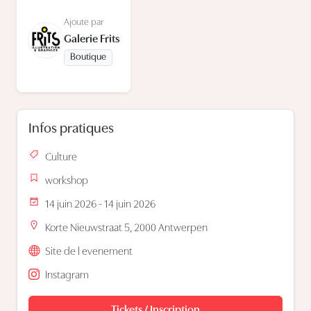
Ajoute par
Galerie Frits
Boutique
Infos pratiques
Culture
workshop
14 juin 2026 - 14 juin 2026
Korte Nieuwstraat 5, 2000 Antwerpen
Site de l evenement
Instagram
Tickets / Inscription