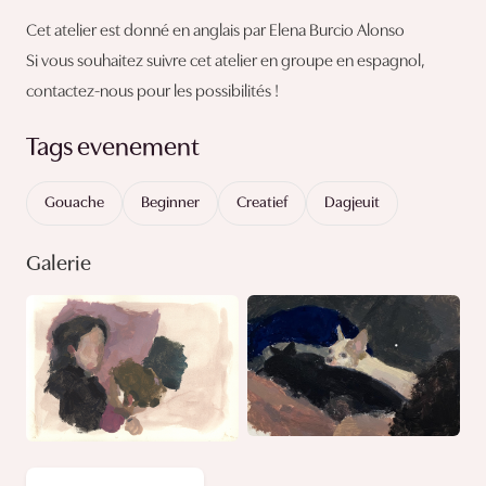
Cet atelier est donné en anglais par Elena Burcio Alonso
Si vous souhaitez suivre cet atelier en groupe en espagnol,
contactez-nous pour les possibilités !
Tags evenement
Gouache
Beginner
Creatief
Dagjeuit
Galerie