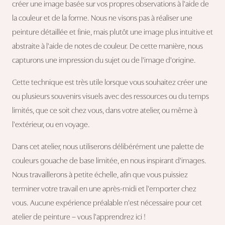
créer une image basée sur vos propres observations à l'aide de
la couleur et de la forme. Nous ne visons pas à réaliser une
peinture détaillée et finie, mais plutôt une image plus intuitive et
abstraite à l'aide de notes de couleur. De cette manière, nous
capturons une impression du sujet ou de l'image d'origine.
Cette technique est très utile lorsque vous souhaitez créer une
ou plusieurs souvenirs visuels avec des ressources ou du temps
limités, que ce soit chez vous, dans votre atelier, ou même à
l'extérieur, ou en voyage.
Dans cet atelier, nous utiliserons délibérément une palette de
couleurs gouache de base limitée, en nous inspirant d'images.
Nous travaillerons à petite échelle, afin que vous puissiez
terminer votre travail en une après-midi et l'emporter chez
vous. Aucune expérience préalable n'est nécessaire pour cet
atelier de peinture – vous l'apprendrez ici !