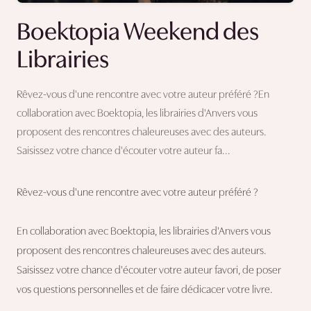
Boektopia Weekend des
Librairies
Rêvez-vous d'une rencontre avec votre auteur préféré ?En
collaboration avec Boektopia, les librairies d'Anvers vous
proposent des rencontres chaleureuses avec des auteurs.
Saisissez votre chance d'écouter votre auteur fa...
Rêvez-vous d'une rencontre avec votre auteur préféré ?
En collaboration avec Boektopia, les librairies d'Anvers vous
proposent des rencontres chaleureuses avec des auteurs.
Saisissez votre chance d'écouter votre auteur favori, de poser
vos questions personnelles et de faire dédicacer votre livre.