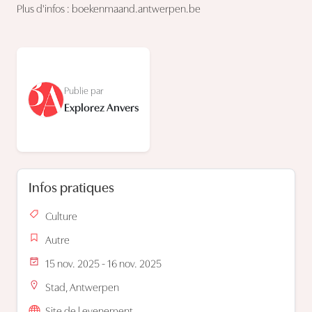
Plus d'infos :
boekenmaand.antwerpen.be
Publie par
Explorez Anvers
Infos pratiques
Culture
Autre
15 nov. 2025 - 16 nov. 2025
Stad, Antwerpen
Site de l evenement