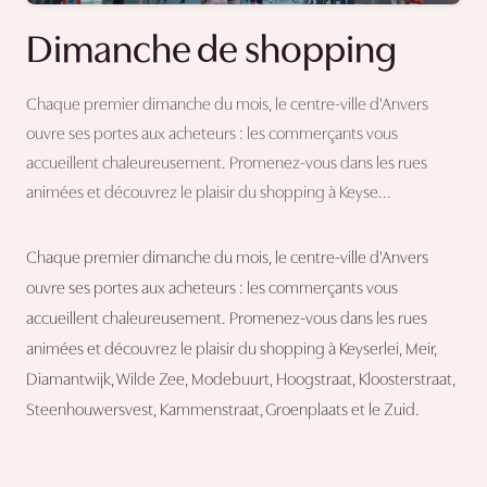
Dimanche de shopping
Chaque premier dimanche du mois, le centre-ville d'Anvers
ouvre ses portes aux acheteurs : les commerçants vous
accueillent chaleureusement. Promenez-vous dans les rues
animées et découvrez le plaisir du shopping à Keyse...
Chaque premier dimanche du mois, le centre-ville d'Anvers
ouvre ses portes aux acheteurs : les commerçants vous
accueillent chaleureusement. Promenez-vous dans les rues
animées et découvrez le plaisir du shopping à Keyserlei, Meir,
Diamantwijk, Wilde Zee, Modebuurt, Hoogstraat, Kloosterstraat,
Steenhouwersvest, Kammenstraat, Groenplaats et le Zuid.