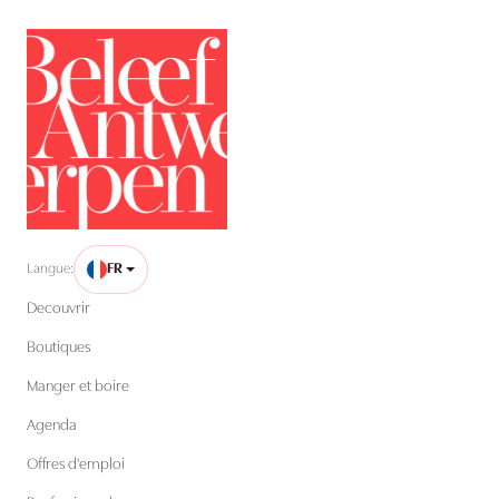
Langue:
FR
Decouvrir
Boutiques
Manger et boire
Agenda
Offres d'emploi