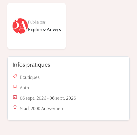
Publie par
Explorez Anvers
Infos pratiques
Boutiques
Autre
06 sept. 2026 - 06 sept. 2026
Stad, 2000 Antwerpen