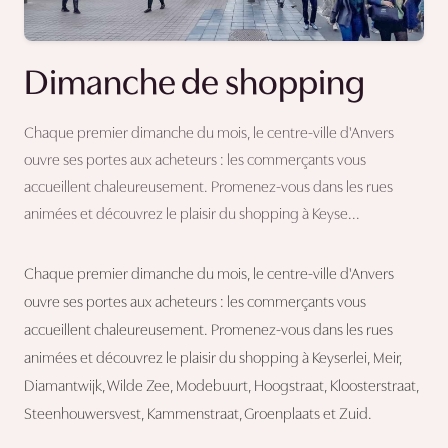
Dimanche de shopping
Chaque premier dimanche du mois, le centre-ville d'Anvers
ouvre ses portes aux acheteurs : les commerçants vous
accueillent chaleureusement. Promenez-vous dans les rues
animées et découvrez le plaisir du shopping à Keyse...
Chaque premier dimanche du mois, le centre-ville d'Anvers
ouvre ses portes aux acheteurs : les commerçants vous
accueillent chaleureusement. Promenez-vous dans les rues
animées et découvrez le plaisir du shopping à Keyserlei, Meir,
Diamantwijk, Wilde Zee, Modebuurt, Hoogstraat, Kloosterstraat,
Steenhouwersvest, Kammenstraat, Groenplaats et Zuid.