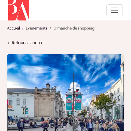
Accueil
Evenements
Dimanche de shopping
Retour a l apercu