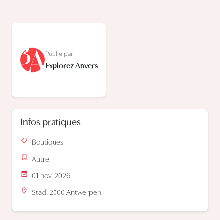
Publie par
Explorez Anvers
Infos pratiques
Boutiques
Autre
01 nov. 2026
Stad, 2000 Antwerpen