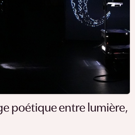
e poétique entre lumière,