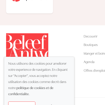
Decouvrir
Boutiques
Manger et boir
Agenda
Nous utilisons des cookies pour ameliorer
votre experience de navigation. En cliquant
Offres d'emploi
sur "Accepter", vous acceptez notre
utilisation des cookies comme decrit dans
FR
Langue:
notre
politique de cookies et de
confidentialite
.