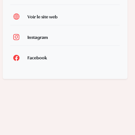
Voir le site web
Instagram
Facebook