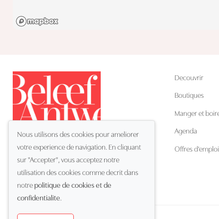
Decouvrir
Boutiques
Manger et boir
Agenda
Nous utilisons des cookies pour ameliorer
votre experience de navigation. En cliquant
Offres d'emploi
sur "Accepter", vous acceptez notre
utilisation des cookies comme decrit dans
FR
Langue:
notre
politique de cookies et de
confidentialite
.