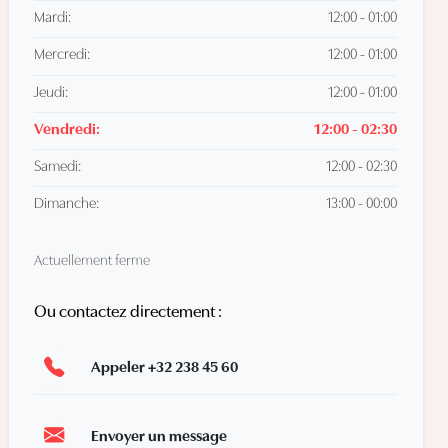
Mardi:
12:00 - 01:00
Mercredi:
12:00 - 01:00
Jeudi:
12:00 - 01:00
Vendredi:
12:00 - 02:30
Samedi:
12:00 - 02:30
Dimanche:
13:00 - 00:00
Actuellement ferme
Ou contactez directement :
Appeler +32 238 45 60
Envoyer un message