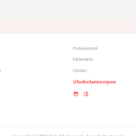
Professionnel
Partenaires
e
Contact
@beleefantwerpen