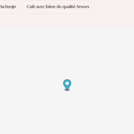
ischmijn
Café avec bière de qualité Anvers