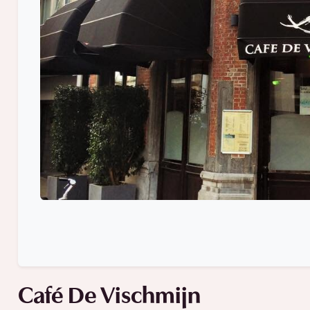
Café De Vischmijn