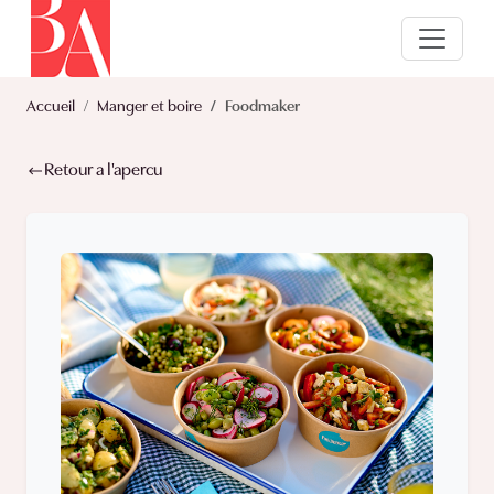
Accueil
Manger et boire
Foodmaker
Retour a l'apercu