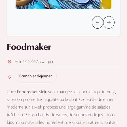
Foodmaker
Meir 27, 2000 Antwerpen
Brunch et dejeuner
Chez
Foodmaker Meir
, vous mangez sain, bon et rapidement,
sans compromettre la qualité ou le goût. Ce lieu de déjeuner
moderne sur la Meir propose une large gamme de salades
fraîches, de bols chauds, de wraps, de soupes et de jus – tous
faits maison avec des ingrédients de saison et naturels. Tout au