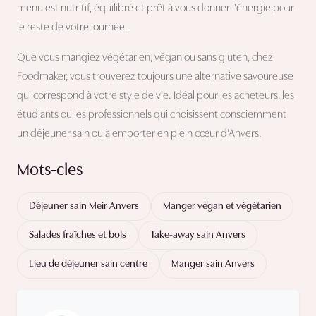
menu est nutritif, équilibré et prêt à vous donner l'énergie pour
le reste de votre journée.
Que vous mangiez végétarien, végan ou sans gluten, chez
Foodmaker, vous trouverez toujours une alternative savoureuse
qui correspond à votre style de vie. Idéal pour les acheteurs, les
étudiants ou les professionnels qui choisissent consciemment
un déjeuner sain ou à emporter en plein cœur d'Anvers.
Mots-cles
Déjeuner sain Meir Anvers
Manger végan et végétarien
Salades fraîches et bols
Take-away sain Anvers
Lieu de déjeuner sain centre
Manger sain Anvers