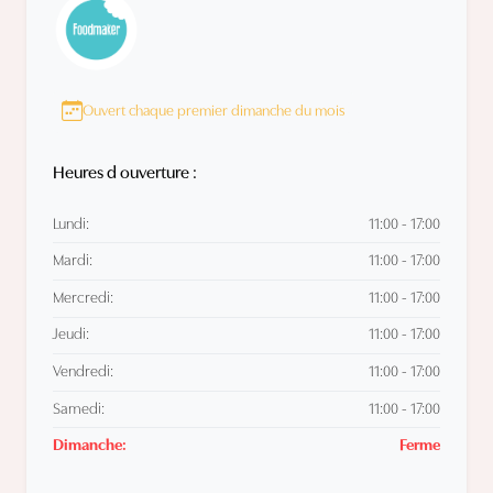
Ouvert chaque premier dimanche du mois
Heures d ouverture :
Lundi:
11:00 - 17:00
Mardi:
11:00 - 17:00
Mercredi:
11:00 - 17:00
Jeudi:
11:00 - 17:00
Vendredi:
11:00 - 17:00
Samedi:
11:00 - 17:00
Dimanche:
Ferme