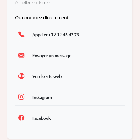
Actuellement ferme
Ou contactez directement :
Appeler +32 3 345 47 76
Envoyer un message
Voir le site web
Instagram
Facebook