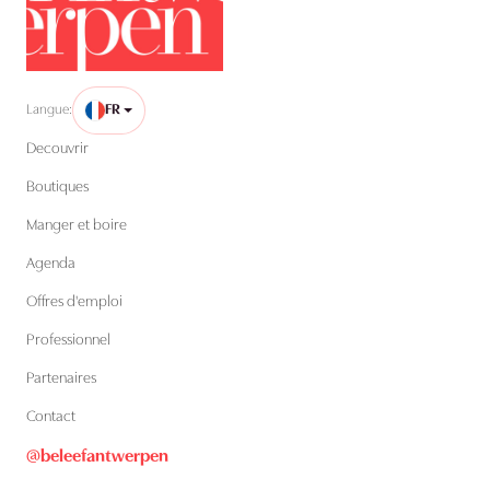
Langue:
FR
Decouvrir
Boutiques
Manger et boire
Agenda
Offres d'emploi
Professionnel
Partenaires
Contact
@beleefantwerpen