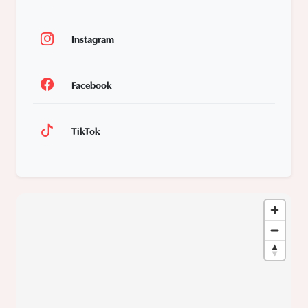
Instagram
Facebook
TikTok