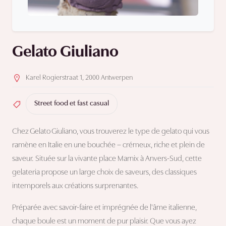
Gelato Giuliano
Karel Rogierstraat 1, 2000 Antwerpen
Street food et fast casual
Chez Gelato Giuliano, vous trouverez le type de gelato qui vous
ramène en Italie en une bouchée – crémeux, riche et plein de
saveur. Située sur la vivante place Marnix à Anvers-Sud, cette
gelateria propose un large choix de saveurs, des classiques
intemporels aux créations surprenantes.
Préparée avec savoir-faire et imprégnée de l'âme italienne,
chaque boule est un moment de pur plaisir. Que vous ayez