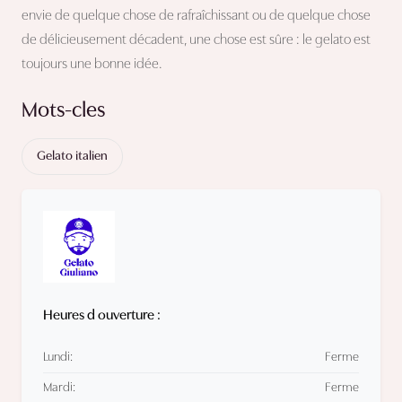
envie de quelque chose de rafraîchissant ou de quelque chose
de délicieusement décadent, une chose est sûre : le gelato est
toujours une bonne idée.
Mots-cles
Gelato italien
Heures d ouverture :
Lundi:
Ferme
Mardi:
Ferme