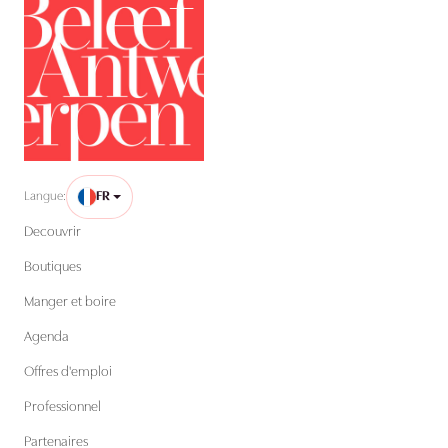
Langue:
FR
Decouvrir
Boutiques
Manger et boire
Agenda
Offres d'emploi
Professionnel
Partenaires