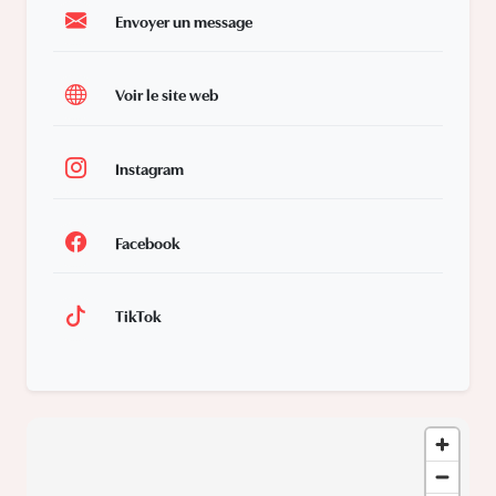
Envoyer un message
Voir le site web
Instagram
Facebook
TikTok