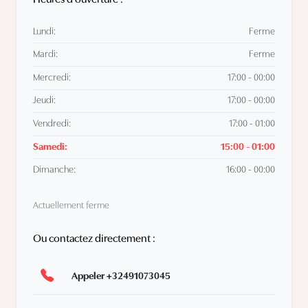
Lundi:
Ferme
Mardi:
Ferme
Mercredi:
17:00 - 00:00
Jeudi:
17:00 - 00:00
Vendredi:
17:00 - 01:00
Samedi:
15:00 - 01:00
Dimanche:
16:00 - 00:00
Actuellement ferme
Ou contactez directement :
Appeler +32491073045