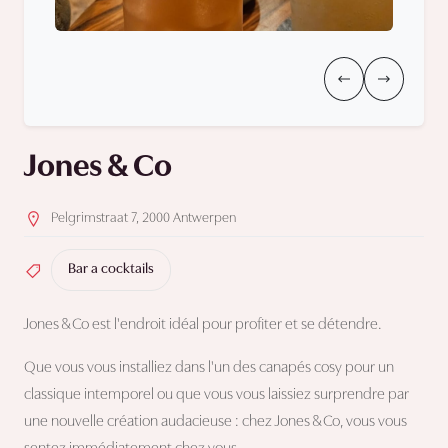
Jones & Co
Pelgrimstraat 7, 2000 Antwerpen
Bar a cocktails
Jones & Co est l'endroit idéal pour profiter et se détendre.
Que vous vous installiez dans l'un des canapés cosy pour un
classique intemporel ou que vous vous laissiez surprendre par
une nouvelle création audacieuse : chez Jones & Co, vous vous