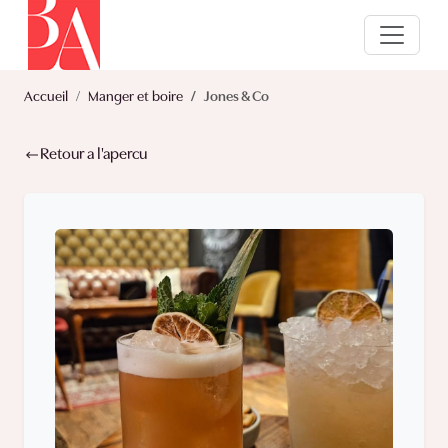
Accueil
Manger et boire
Jones & Co
Retour a l'apercu