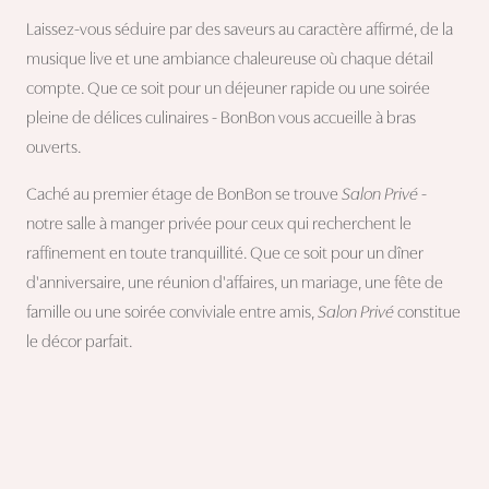
Laissez-vous séduire par des saveurs au caractère affirmé, de la
musique live et une ambiance chaleureuse où chaque détail
compte. Que ce soit pour un déjeuner rapide ou une soirée
pleine de délices culinaires - BonBon vous accueille à bras
ouverts.
Caché au premier étage de BonBon se trouve
Salon Privé
-
notre salle à manger privée pour ceux qui recherchent le
raffinement en toute tranquillité. Que ce soit pour un dîner
d'anniversaire, une réunion d'affaires, un mariage, une fête de
famille ou une soirée conviviale entre amis,
Salon Privé
constitue
le décor parfait.