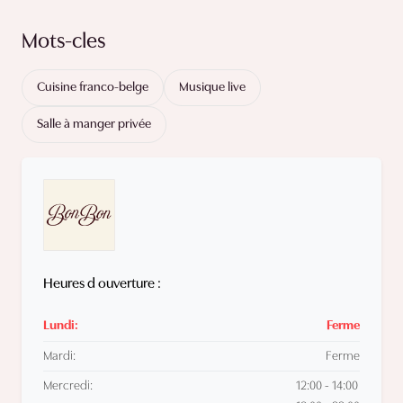
Mots-cles
Cuisine franco-belge
Musique live
Salle à manger privée
Heures d ouverture :
Lundi:
Ferme
Mardi:
Ferme
Mercredi:
12:00 - 14:00