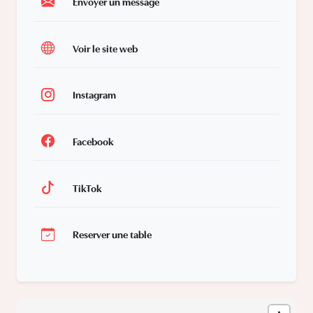
Envoyer un message
Voir le site web
Instagram
Facebook
TikTok
Reserver une table