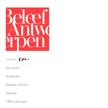
Langue:
FR
Decouvrir
Boutiques
Manger et boire
Agenda
Offres d'emploi