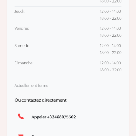
18:00 - 22:00
Jeudi:
12:00 - 14:00
18:00 - 22:00
Vendredi:
12:00 - 14:00
18:00 - 22:00
Samedi:
12:00 - 14:00
18:00 - 22:00
Dimanche:
12:00 - 14:00
18:00 - 22:00
Actuellement ferme
Ou contactez directement :
Appeler +32468075502